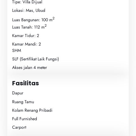
Tipe: Villa Dijual
Lokasi: Mas, Ubud
2
Luas Bangunan: 100 m
2
Luas Tanah: 112 m
Kamar Tidur: 2
Kamar Mandi: 2
SHM
SLF (Sertifikat Laik Fungsi)
Akses jalan 4 meter
Fasilitas
Dapur
Ruang Tamu
Kolam Renang Pribadi
Full Furnished
Carport