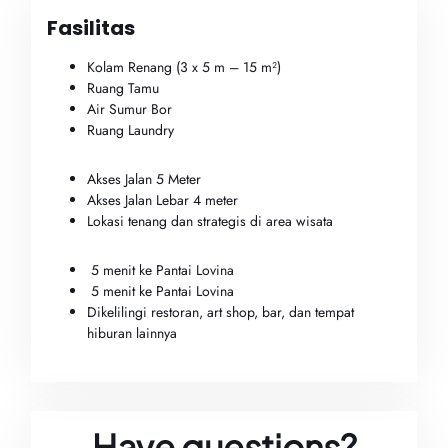
Fasilitas
Kolam Renang (3 x 5 m – 15 m²)
Ruang Tamu
Air Sumur Bor
Ruang Laundry
Akses Jalan 5 Meter
Akses Jalan Lebar 4 meter
Lokasi tenang dan strategis di area wisata
5 menit ke Pantai Lovina
5 menit ke Pantai Lovina
Dikelilingi restoran, art shop, bar, dan tempat
hiburan lainnya
Have questions?