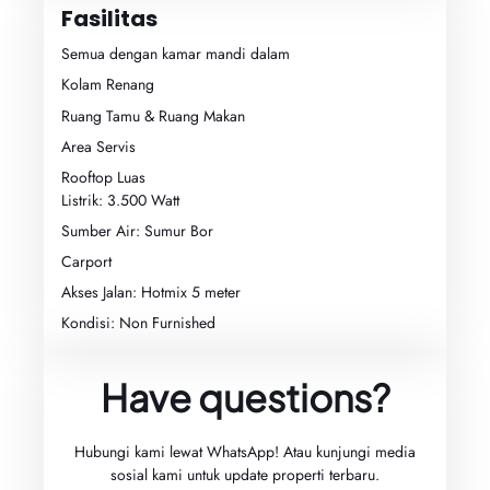
Fasilitas
Semua dengan kamar mandi dalam
Kolam Renang
Ruang Tamu & Ruang Makan
Area Servis
Rooftop Luas
Listrik: 3.500 Watt
Sumber Air: Sumur Bor
Carport
Akses Jalan: Hotmix 5 meter
Kondisi: Non Furnished
Have questions?
Hubungi kami lewat WhatsApp! Atau kunjungi media
sosial kami untuk update properti terbaru.