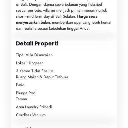
di Bali. Dengan skema sewa bulanan yang fleksibel
sesuai periode, villa ini menjadi pilihan menarik untuk
short–mid term stay di Bali Selatan.
Harga sewa
menyesuaikan bulan
, memberikan opsi yang lebih hemat
dan realistis sesuai kebutuhan tinggal Anda.
Detail Properti
Tipe: Villa Disewakan
Lokasi: Ungasan
3 Kamar Tidur Ensuite
Ruang Makan & Dapur Terbuka
Patio
Plunge Pool
Taman
Area Laundry Pribadi
Cordless Vacuum