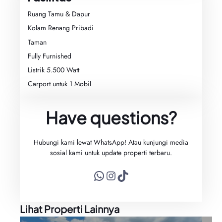
Ruang Tamu & Dapur
Kolam Renang Pribadi
Taman
Fully Furnished
Listrik 5.500 Watt
Carport untuk 1 Mobil
Have questions?
Hubungi kami lewat WhatsApp! Atau kunjungi media
sosial kami untuk update properti terbaru.
WhatsApp
Instagram
TikTok
Lihat Properti Lainnya